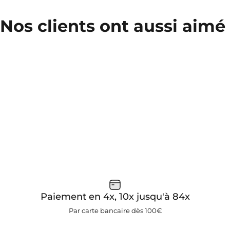
Nos clients ont aussi aimé
Paiement en 4x, 10x jusqu'à 84x
Par carte bancaire dès 100€